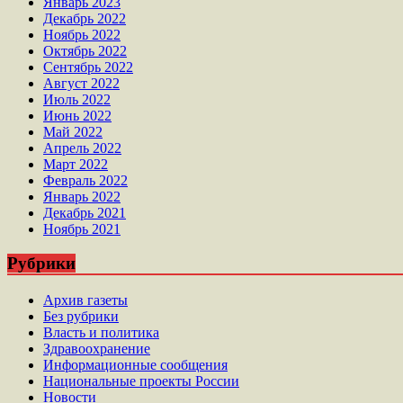
Январь 2023
Декабрь 2022
Ноябрь 2022
Октябрь 2022
Сентябрь 2022
Август 2022
Июль 2022
Июнь 2022
Май 2022
Апрель 2022
Март 2022
Февраль 2022
Январь 2022
Декабрь 2021
Ноябрь 2021
Рубрики
Архив газеты
Без рубрики
Власть и политика
Здравоохранение
Информационные сообщения
Национальные проекты России
Новости