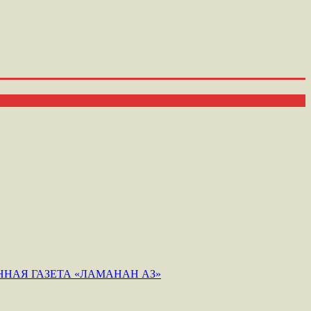
НАЯ ГАЗЕТА «ЛАМАНАН АЗ»