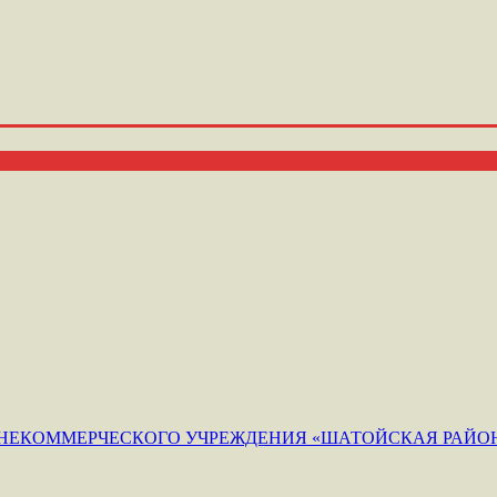
ЕКОММЕРЧЕСКОГО УЧРЕЖДЕНИЯ «ШАТОЙСКАЯ РАЙОН