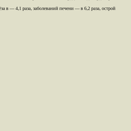
а в — 4,1 раза, заболеваний печени — в 6,2 раза, острой