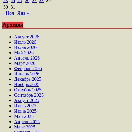
23
24
25
26
27
28
29
30
31
« Ноя
Янв »
Архивы
Август 2026
Июль 2026
Июнь 2026
Май 2026
Апрель 2026
Март 2026
Февраль 2026
Январь 2026
Декабрь 2025
Ноябрь 2025
Октябрь 2025
Сентябрь 2025
Август 2025
Июль 2025
Июнь 2025
Май 2025
Апрель 2025
Март 2025