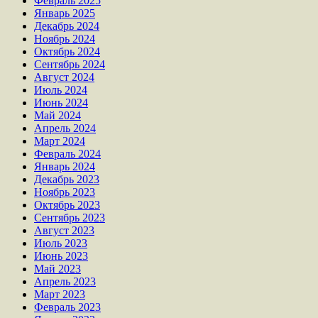
Февраль 2025
Январь 2025
Декабрь 2024
Ноябрь 2024
Октябрь 2024
Сентябрь 2024
Август 2024
Июль 2024
Июнь 2024
Май 2024
Апрель 2024
Март 2024
Февраль 2024
Январь 2024
Декабрь 2023
Ноябрь 2023
Октябрь 2023
Сентябрь 2023
Август 2023
Июль 2023
Июнь 2023
Май 2023
Апрель 2023
Март 2023
Февраль 2023