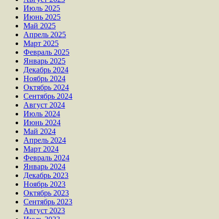
Июль 2025
Июнь 2025
Май 2025
Апрель 2025
Март 2025
Февраль 2025
Январь 2025
Декабрь 2024
Ноябрь 2024
Октябрь 2024
Сентябрь 2024
Август 2024
Июль 2024
Июнь 2024
Май 2024
Апрель 2024
Март 2024
Февраль 2024
Январь 2024
Декабрь 2023
Ноябрь 2023
Октябрь 2023
Сентябрь 2023
Август 2023