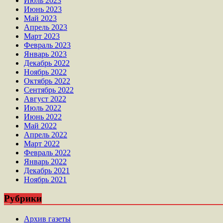
Июль 2023
Июнь 2023
Май 2023
Апрель 2023
Март 2023
Февраль 2023
Январь 2023
Декабрь 2022
Ноябрь 2022
Октябрь 2022
Сентябрь 2022
Август 2022
Июль 2022
Июнь 2022
Май 2022
Апрель 2022
Март 2022
Февраль 2022
Январь 2022
Декабрь 2021
Ноябрь 2021
Рубрики
Архив газеты