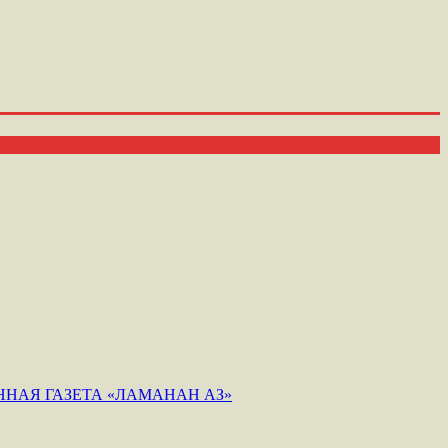
НАЯ ГАЗЕТА «ЛАМАНАН АЗ»