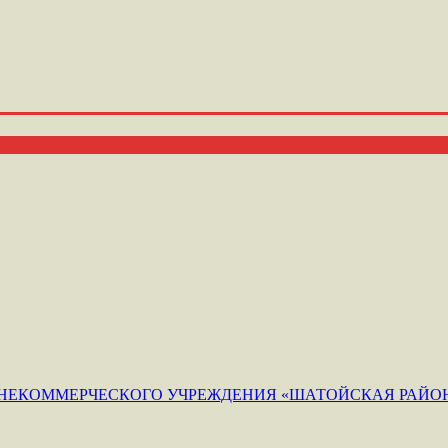
ЕКОММЕРЧЕСКОГО УЧРЕЖДЕНИЯ «ШАТОЙСКАЯ РАЙОН