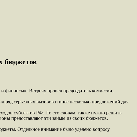
х бюджетов
и финансы». Встречу провел председатель комиссии,
чил ряд серьезных вызовов и внес несколько предложений для
ходов субъектов РФ. По его словам, также нужно решить
ионы предоставляют эти займы из своих бюджетов,
бюджеты. Отдельное внимание было уделено вопросу