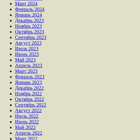
Март 2024
Февраль 2024
Январь 2024
Декабрь 2023
Ноябрь 2023
Октябрь 2023
Сентябрь 2023
Август 2023
Июль 2023
Июнь 2023
Май 2023
Апрель 2023
Март 2023
Февраль 2023
Январь 2023
Декабрь 2022
Ноябрь 2022
Октябрь 2022
Сентябрь 2022
Август 2022
Июль 2022
Июнь 2022
Май 2022
Апрель 2022
Март 2022