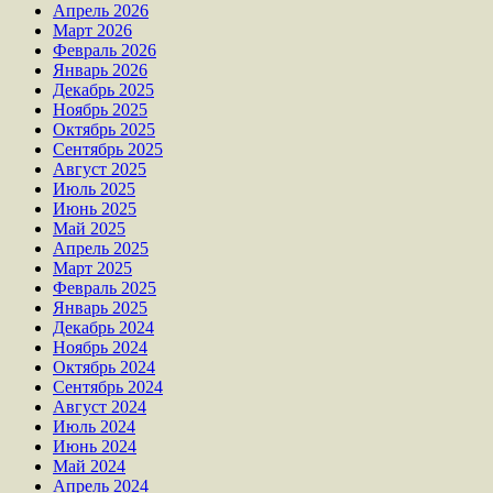
Апрель 2026
Март 2026
Февраль 2026
Январь 2026
Декабрь 2025
Ноябрь 2025
Октябрь 2025
Сентябрь 2025
Август 2025
Июль 2025
Июнь 2025
Май 2025
Апрель 2025
Март 2025
Февраль 2025
Январь 2025
Декабрь 2024
Ноябрь 2024
Октябрь 2024
Сентябрь 2024
Август 2024
Июль 2024
Июнь 2024
Май 2024
Апрель 2024