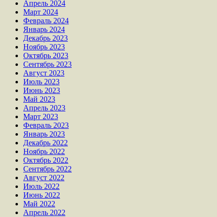
Апрель 2024
Март 2024
Февраль 2024
Январь 2024
Декабрь 2023
Ноябрь 2023
Октябрь 2023
Сентябрь 2023
Август 2023
Июль 2023
Июнь 2023
Май 2023
Апрель 2023
Март 2023
Февраль 2023
Январь 2023
Декабрь 2022
Ноябрь 2022
Октябрь 2022
Сентябрь 2022
Август 2022
Июль 2022
Июнь 2022
Май 2022
Апрель 2022