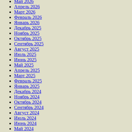
Май 2026
Апрель 2026
Март 2026
Февраль 2026
Январь 2026
Декабрь 2025
Ноябрь 2025
Октябрь 2025
Сентябрь 2025
Август 2025
Июль 2025
Июнь 2025
Май 2025
Апрель 2025
Март 2025
Февраль 2025
Январь 2025
Декабрь 2024
Ноябрь 2024
Октябрь 2024
Сентябрь 2024
Август 2024
Июль 2024
Июнь 2024
Май 2024