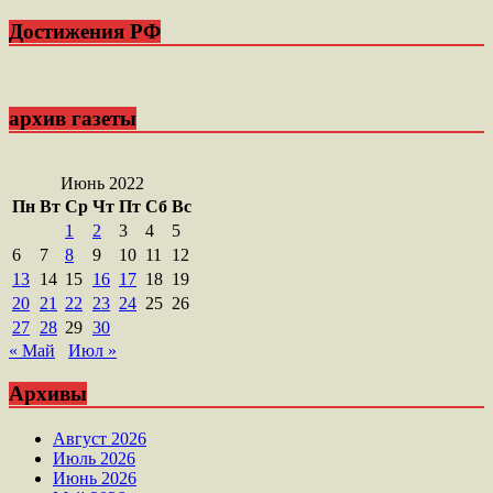
Достижения РФ
архив газеты
Июнь 2022
Пн
Вт
Ср
Чт
Пт
Сб
Вс
1
2
3
4
5
6
7
8
9
10
11
12
13
14
15
16
17
18
19
20
21
22
23
24
25
26
27
28
29
30
« Май
Июл »
Архивы
Август 2026
Июль 2026
Июнь 2026