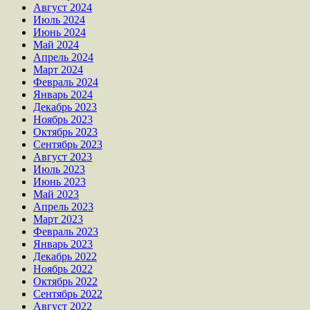
Август 2024
Июль 2024
Июнь 2024
Май 2024
Апрель 2024
Март 2024
Февраль 2024
Январь 2024
Декабрь 2023
Ноябрь 2023
Октябрь 2023
Сентябрь 2023
Август 2023
Июль 2023
Июнь 2023
Май 2023
Апрель 2023
Март 2023
Февраль 2023
Январь 2023
Декабрь 2022
Ноябрь 2022
Октябрь 2022
Сентябрь 2022
Август 2022