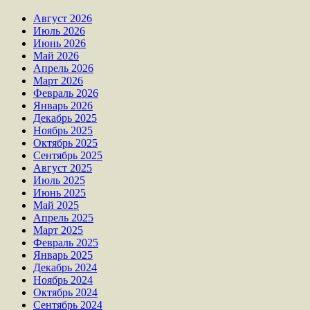
Август 2026
Июль 2026
Июнь 2026
Май 2026
Апрель 2026
Март 2026
Февраль 2026
Январь 2026
Декабрь 2025
Ноябрь 2025
Октябрь 2025
Сентябрь 2025
Август 2025
Июль 2025
Июнь 2025
Май 2025
Апрель 2025
Март 2025
Февраль 2025
Январь 2025
Декабрь 2024
Ноябрь 2024
Октябрь 2024
Сентябрь 2024