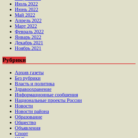
Июль 2022
Июнь 2022
Май 2022
Апрель 2022
Март 2022
Февраль 2022
Январь 2022
Декабрь 2021
Ноябрь 2021
Рубрики
Архив газеты
Без рубрики
Власть и политика
Здравоохранение
Информационные сообщения
Национальные проекты России
Новости
Новости района
Образование
Общество
Объявления
Спорт