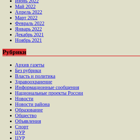
Июнь 2022
Май 2022
Апрель 2022
Март 2022
Февраль 2022
Январь 2022
Декабрь 2021
Ноябрь 2021
Рубрики
Архив газеты
Без рубрики
Власть и политика
Здравоохранение
Информационные сообщения
Национальные проекты России
Новости
Новости района
Образование
Общество
Объявления
Спорт
ЦУР
ЦУР