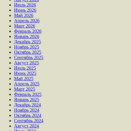
Июль 2026
Июнь 2026
Май 2026
Апрель 2026
Март 2026
Февраль 2026
Январь 2026
Декабрь 2025
Ноябрь 2025
Октябрь 2025
Сентябрь 2025
Август 2025
Июль 2025
Июнь 2025
Май 2025
Апрель 2025
Март 2025
Февраль 2025
Январь 2025
Декабрь 2024
Ноябрь 2024
Октябрь 2024
Сентябрь 2024
Август 2024