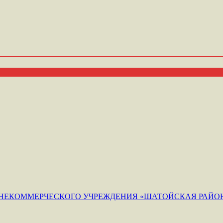
ЕКОММЕРЧЕСКОГО УЧРЕЖДЕНИЯ «ШАТОЙСКАЯ РАЙОН