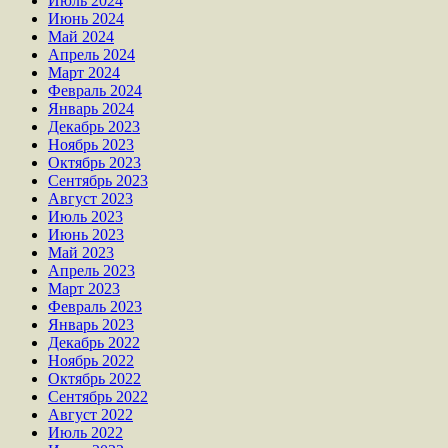
Июль 2024
Июнь 2024
Май 2024
Апрель 2024
Март 2024
Февраль 2024
Январь 2024
Декабрь 2023
Ноябрь 2023
Октябрь 2023
Сентябрь 2023
Август 2023
Июль 2023
Июнь 2023
Май 2023
Апрель 2023
Март 2023
Февраль 2023
Январь 2023
Декабрь 2022
Ноябрь 2022
Октябрь 2022
Сентябрь 2022
Август 2022
Июль 2022