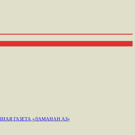
НАЯ ГАЗЕТА «ЛАМАНАН АЗ»