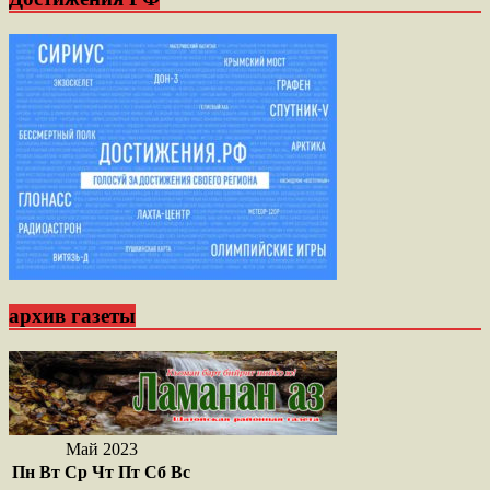
архив газеты
Май 2023
Пн
Вт
Ср
Чт
Пт
Сб
Вс