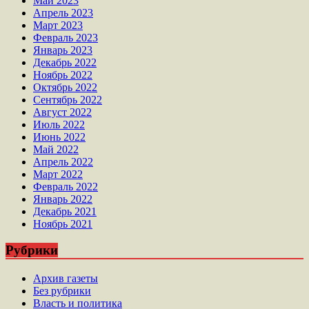
Май 2023
Апрель 2023
Март 2023
Февраль 2023
Январь 2023
Декабрь 2022
Ноябрь 2022
Октябрь 2022
Сентябрь 2022
Август 2022
Июль 2022
Июнь 2022
Май 2022
Апрель 2022
Март 2022
Февраль 2022
Январь 2022
Декабрь 2021
Ноябрь 2021
Рубрики
Архив газеты
Без рубрики
Власть и политика