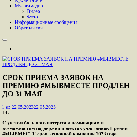
Архив газеты
Мультимедиа
Видео
Фото
Информационные сообщения
Обратная связь
CРОК ПРИЕМА ЗАЯВОК НА
ПРЕМИЮ #МЫВМЕСТЕ ПРОДЛЕН
ДО 31 МАЯ
l_az
22.05.2023
22.05.2023
147
С учетом большого интереса к номинациям и
возможностям поддержки проектов участников Премии
#МЫВМЕСТЕ срок заявочной кампании 2023 года