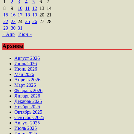
1
2
3
4
5
6
7
8
9
10
11
12
13
14
15
16
17
18
19
20
21
22
23
24
25
26
27
28
29
30
31
« Апр
Июн »
Архивы
Август 2026
Июль 2026
Июнь 2026
Май 2026
Апрель 2026
Март 2026
Февраль 2026
Январь 2026
Декабрь 2025
Ноябрь 2025
Октябрь 2025
Сентябрь 2025
Август 2025
Июль 2025
Июнь 2025