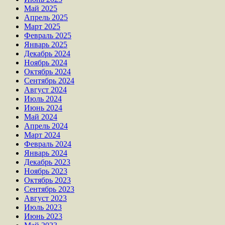
Май 2025
Апрель 2025
Март 2025
Февраль 2025
Январь 2025
Декабрь 2024
Ноябрь 2024
Октябрь 2024
Сентябрь 2024
Август 2024
Июль 2024
Июнь 2024
Май 2024
Апрель 2024
Март 2024
Февраль 2024
Январь 2024
Декабрь 2023
Ноябрь 2023
Октябрь 2023
Сентябрь 2023
Август 2023
Июль 2023
Июнь 2023