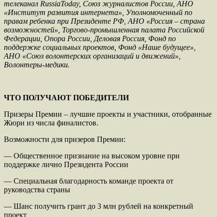
телеканал RussiaToday, Союз журналистов России, АНО
«Институт развития интернета», Уполномоченный по
правам ребенка при Президенте РФ, АНО «Россия – страна
возможностей», Торгово-промышленная палата Российской
Федерации, Опора России, Деловая Россия, Фонд по
поддержке социальных проектов, Фонд «Наше будущее»,
АНО «Союз волонтерских организаций и движений»,
Волонтеры-медики.
ЧТО ПОЛУЧАЮТ ПОБЕДИТЕЛИ
Призеры Премии – лучшие проекты и участники, отобранные
Жюри из числа финалистов.
Возможности для призеров Премии:
— Общественное признание на высоком уровне при
поддержке лично Президента России
— Специальная благодарность команде проекта от
руководства страны
— Шанс получить грант до 3 млн рублей на конкретный
проект