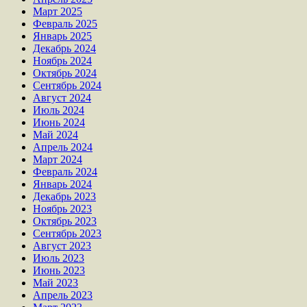
Март 2025
Февраль 2025
Январь 2025
Декабрь 2024
Ноябрь 2024
Октябрь 2024
Сентябрь 2024
Август 2024
Июль 2024
Июнь 2024
Май 2024
Апрель 2024
Март 2024
Февраль 2024
Январь 2024
Декабрь 2023
Ноябрь 2023
Октябрь 2023
Сентябрь 2023
Август 2023
Июль 2023
Июнь 2023
Май 2023
Апрель 2023