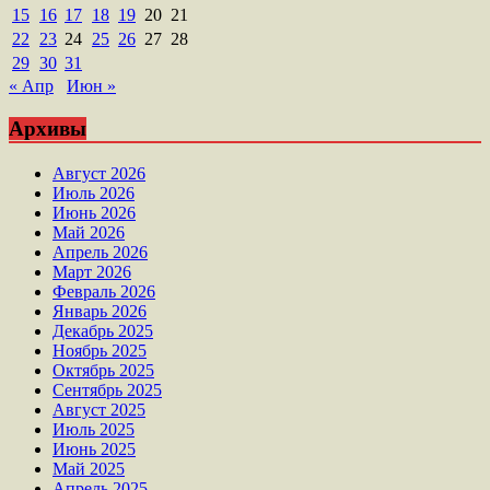
15
16
17
18
19
20
21
22
23
24
25
26
27
28
29
30
31
« Апр
Июн »
Архивы
Август 2026
Июль 2026
Июнь 2026
Май 2026
Апрель 2026
Март 2026
Февраль 2026
Январь 2026
Декабрь 2025
Ноябрь 2025
Октябрь 2025
Сентябрь 2025
Август 2025
Июль 2025
Июнь 2025
Май 2025
Апрель 2025