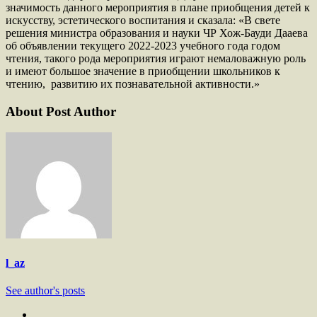
значимость данного мероприятия в плане приобщения детей к
искусству, эстетического воспитания и сказала: «В свете
решения министра образования и науки ЧР Хож-Бауди Дааева
об объявлении текущего 2022-2023 учебного года годом
чтения, такого рода мероприятия играют немаловажную роль
и имеют большое значение в приобщении школьников к
чтению, развитию их познавательной активности.»
About Post Author
l_az
See author's posts