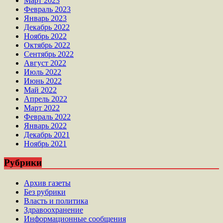
Март 2023
Февраль 2023
Январь 2023
Декабрь 2022
Ноябрь 2022
Октябрь 2022
Сентябрь 2022
Август 2022
Июль 2022
Июнь 2022
Май 2022
Апрель 2022
Март 2022
Февраль 2022
Январь 2022
Декабрь 2021
Ноябрь 2021
Рубрики
Архив газеты
Без рубрики
Власть и политика
Здравоохранение
Информационные сообщения