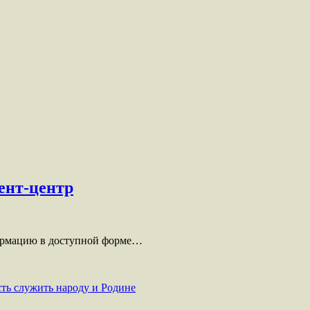
ент-центр
формацию в доступной форме…