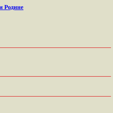
и Родине