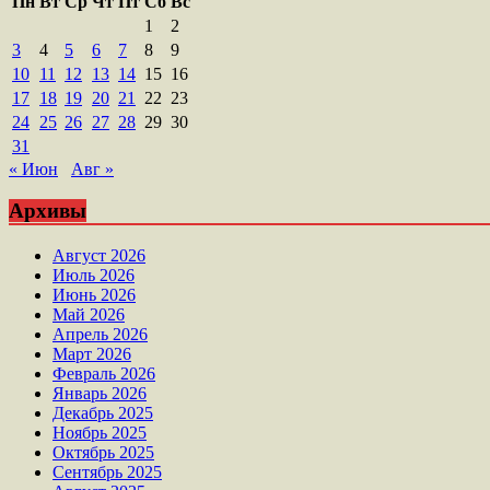
Пн
Вт
Ср
Чт
Пт
Сб
Вс
1
2
3
4
5
6
7
8
9
10
11
12
13
14
15
16
17
18
19
20
21
22
23
24
25
26
27
28
29
30
31
« Июн
Авг »
Архивы
Август 2026
Июль 2026
Июнь 2026
Май 2026
Апрель 2026
Март 2026
Февраль 2026
Январь 2026
Декабрь 2025
Ноябрь 2025
Октябрь 2025
Сентябрь 2025