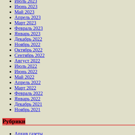
Июль 2023
Июнь 2023
Май 2023
Апрель 2023
Март 2023
Февраль 2023
Январь 2023
Декабрь 2022
Ноябрь 2022
Октябрь 2022
Сентябрь 2022
Август 2022
Июль 2022
Июнь 2022
Май 2022
Апрель 2022
Март 2022
Февраль 2022
Январь 2022
Декабрь 2021
Ноябрь 2021
Рубрики
Архив газеты