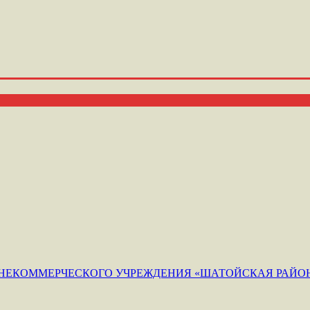
ЕКОММЕРЧЕСКОГО УЧРЕЖДЕНИЯ «ШАТОЙСКАЯ РАЙОН