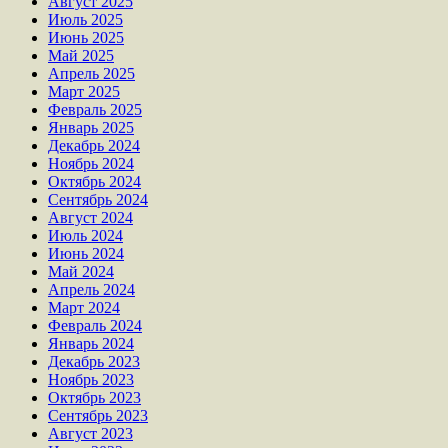
Август 2025
Июль 2025
Июнь 2025
Май 2025
Апрель 2025
Март 2025
Февраль 2025
Январь 2025
Декабрь 2024
Ноябрь 2024
Октябрь 2024
Сентябрь 2024
Август 2024
Июль 2024
Июнь 2024
Май 2024
Апрель 2024
Март 2024
Февраль 2024
Январь 2024
Декабрь 2023
Ноябрь 2023
Октябрь 2023
Сентябрь 2023
Август 2023