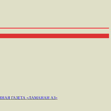
НАЯ ГАЗЕТА «ЛАМАНАН АЗ»