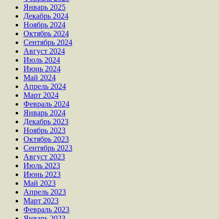
Январь 2025
Декабрь 2024
Ноябрь 2024
Октябрь 2024
Сентябрь 2024
Август 2024
Июль 2024
Июнь 2024
Май 2024
Апрель 2024
Март 2024
Февраль 2024
Январь 2024
Декабрь 2023
Ноябрь 2023
Октябрь 2023
Сентябрь 2023
Август 2023
Июль 2023
Июнь 2023
Май 2023
Апрель 2023
Март 2023
Февраль 2023
Январь 2023