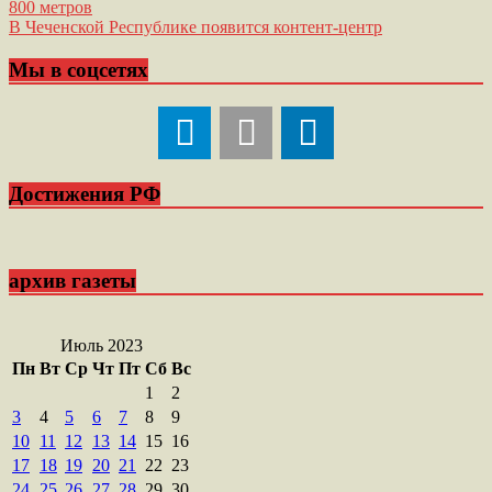
800 метров
по
В Чеченской Республике появится контент-центр
записям
Мы в соцсетях
Достижения РФ
архив газеты
Июль 2023
Пн
Вт
Ср
Чт
Пт
Сб
Вс
1
2
3
4
5
6
7
8
9
10
11
12
13
14
15
16
17
18
19
20
21
22
23
24
25
26
27
28
29
30