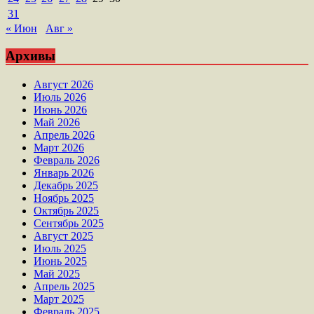
31
« Июн
Авг »
Архивы
Август 2026
Июль 2026
Июнь 2026
Май 2026
Апрель 2026
Март 2026
Февраль 2026
Январь 2026
Декабрь 2025
Ноябрь 2025
Октябрь 2025
Сентябрь 2025
Август 2025
Июль 2025
Июнь 2025
Май 2025
Апрель 2025
Март 2025
Февраль 2025