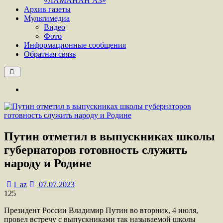
«ЛАМАНАН АЗ»
Архив газеты
Мультимедиа
Видео
Фото
Информационные сообщения
Обратная связь
Путин отметил в выпускниках школы
губернаторов готовность служить
народу и Родине
l_az
07.07.2023
125
Президент России Владимир Путин во вторник, 4 июля,
провел встречу с выпускниками так называемой школы