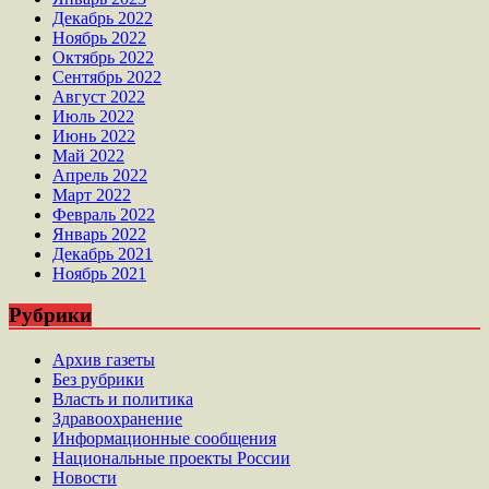
Декабрь 2022
Ноябрь 2022
Октябрь 2022
Сентябрь 2022
Август 2022
Июль 2022
Июнь 2022
Май 2022
Апрель 2022
Март 2022
Февраль 2022
Январь 2022
Декабрь 2021
Ноябрь 2021
Рубрики
Архив газеты
Без рубрики
Власть и политика
Здравоохранение
Информационные сообщения
Национальные проекты России
Новости