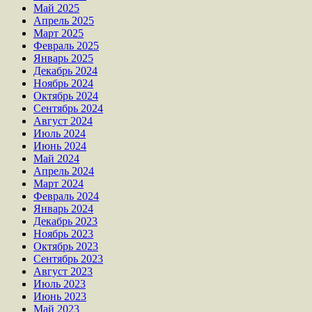
Май 2025
Апрель 2025
Март 2025
Февраль 2025
Январь 2025
Декабрь 2024
Ноябрь 2024
Октябрь 2024
Сентябрь 2024
Август 2024
Июль 2024
Июнь 2024
Май 2024
Апрель 2024
Март 2024
Февраль 2024
Январь 2024
Декабрь 2023
Ноябрь 2023
Октябрь 2023
Сентябрь 2023
Август 2023
Июль 2023
Июнь 2023
Май 2023