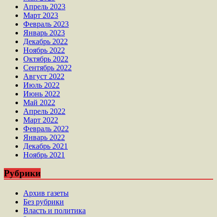
Апрель 2023
Март 2023
Февраль 2023
Январь 2023
Декабрь 2022
Ноябрь 2022
Октябрь 2022
Сентябрь 2022
Август 2022
Июль 2022
Июнь 2022
Май 2022
Апрель 2022
Март 2022
Февраль 2022
Январь 2022
Декабрь 2021
Ноябрь 2021
Рубрики
Архив газеты
Без рубрики
Власть и политика