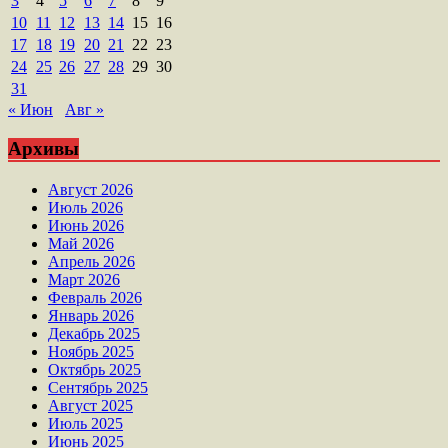
3
4
5
6
7
8
9
10
11
12
13
14
15
16
17
18
19
20
21
22
23
24
25
26
27
28
29
30
31
« Июн
Авг »
Архивы
Август 2026
Июль 2026
Июнь 2026
Май 2026
Апрель 2026
Март 2026
Февраль 2026
Январь 2026
Декабрь 2025
Ноябрь 2025
Октябрь 2025
Сентябрь 2025
Август 2025
Июль 2025
Июнь 2025