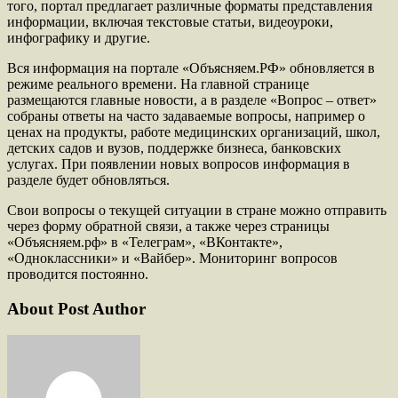
того, портал предлагает различные форматы представления
информации, включая текстовые статьи, видеоуроки,
инфографику и другие.
Вся информация на портале «Объясняем.РФ» обновляется в
режиме реального времени. На главной странице
размещаются главные новости, а в разделе «Вопрос – ответ»
собраны ответы на часто задаваемые вопросы, например о
ценах на продукты, работе медицинских организаций, школ,
детских садов и вузов, поддержке бизнеса, банковских
услугах. При появлении новых вопросов информация в
разделе будет обновляться.
Свои вопросы о текущей ситуации в стране можно отправить
через форму обратной связи, а также через страницы
«Объясняем.рф» в «Телеграм», «ВКонтакте»,
«Одноклассники» и «Вайбер». Мониторинг вопросов
проводится постоянно.
About Post Author