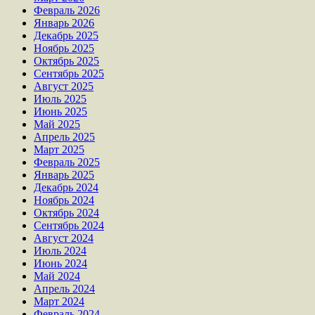
Февраль 2026
Январь 2026
Декабрь 2025
Ноябрь 2025
Октябрь 2025
Сентябрь 2025
Август 2025
Июль 2025
Июнь 2025
Май 2025
Апрель 2025
Март 2025
Февраль 2025
Январь 2025
Декабрь 2024
Ноябрь 2024
Октябрь 2024
Сентябрь 2024
Август 2024
Июль 2024
Июнь 2024
Май 2024
Апрель 2024
Март 2024
Февраль 2024