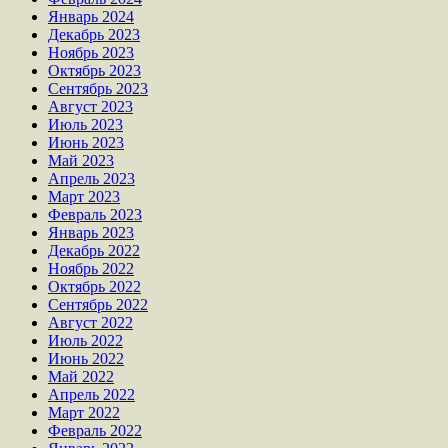
Январь 2024
Декабрь 2023
Ноябрь 2023
Октябрь 2023
Сентябрь 2023
Август 2023
Июль 2023
Июнь 2023
Май 2023
Апрель 2023
Март 2023
Февраль 2023
Январь 2023
Декабрь 2022
Ноябрь 2022
Октябрь 2022
Сентябрь 2022
Август 2022
Июль 2022
Июнь 2022
Май 2022
Апрель 2022
Март 2022
Февраль 2022