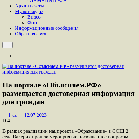
«ЛАМАНАН АЗ»
Архив газеты
Мультимедиа
Видео
Фото
Информационные сообщения
Обратная связь
На портале «Объясняем.РФ»
размещается достоверная информация
для граждан
l_az
12.07.2023
164
В рамках реализации нацпроекта «Образование» в СОШ 2
села Валерик прошло мероприятие посвященное вопросам