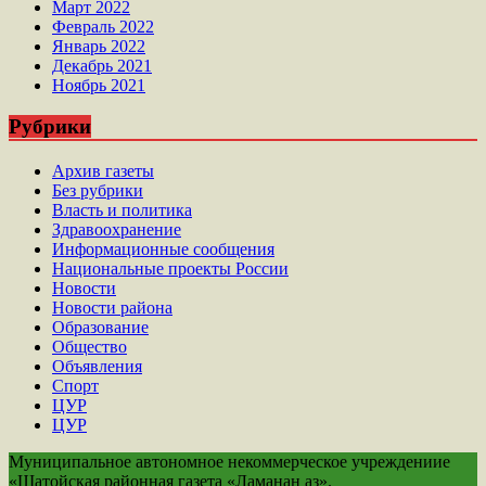
Март 2022
Февраль 2022
Январь 2022
Декабрь 2021
Ноябрь 2021
Рубрики
Архив газеты
Без рубрики
Власть и политика
Здравоохранение
Информационные сообщения
Национальные проекты России
Новости
Новости района
Образование
Общество
Объявления
Спорт
ЦУР
ЦУР
Муниципальное автономное некоммерческое учреждениие
«Шатойская районная газета «Ламанан аз».