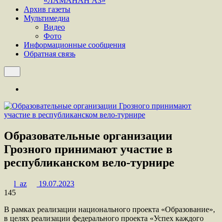
«ЛАМАНАН АЗ»
Архив газеты
Мультимедиа
Видео
Фото
Информационные сообщения
Обратная связь
Образовательные организации
Грозного принимают участие в
республиканском вело-турнире
l_az
19.07.2023
145
В рамках реализации национального проекта «Образование»,
в целях реализации федерального проекта «Успех каждого