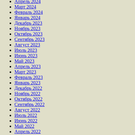
Апрель 2024
Март 2024
Февраль 2024
Январь 2024
Декабрь 2023
Ноябрь 2023
Октябрь 2023
Сентябрь 2023
Август 2023
Июль 2023
Июнь 2023
Май 2023
Апрель 2023
Март 2023
Февраль 2023
Январь 2023
Декабрь 2022
Ноябрь 2022
Октябрь 2022
Сентябрь 2022
Август 2022
Июль 2022
Июнь 2022
Май 2022
Апрель 2022