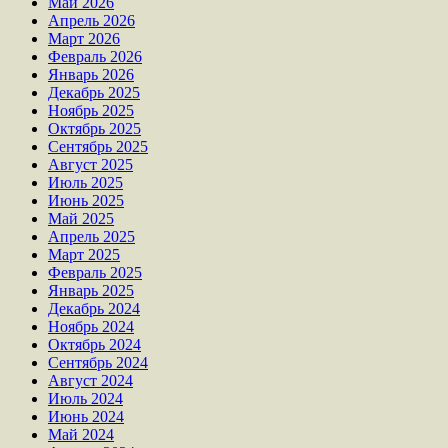
Май 2026
Апрель 2026
Март 2026
Февраль 2026
Январь 2026
Декабрь 2025
Ноябрь 2025
Октябрь 2025
Сентябрь 2025
Август 2025
Июль 2025
Июнь 2025
Май 2025
Апрель 2025
Март 2025
Февраль 2025
Январь 2025
Декабрь 2024
Ноябрь 2024
Октябрь 2024
Сентябрь 2024
Август 2024
Июль 2024
Июнь 2024
Май 2024