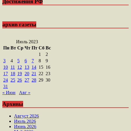
Достижения РФ
архив газеты
Июль 2023
Пн
Вт
Ср
Чт
Пт
Сб
Вс
1
2
3
4
5
6
7
8
9
10
11
12
13
14
15
16
17
18
19
20
21
22
23
24
25
26
27
28
29
30
31
« Июн
Авг »
Архивы
Август 2026
Июль 2026
Июнь 2026