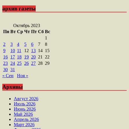
архив газеты
Октябрь 2023
Пн
Вт
Ср
Чт
Пт
Сб
Вс
1
2
3
4
5
6
7
8
9
10
11
12
13
14
15
16
17
18
19
20
21
22
23
24
25
26
27
28
29
30
31
« Сен
Ноя »
Архивы
Август 2026
Июль 2026
Июнь 2026
Май 2026
Апрель 2026
Март 2026