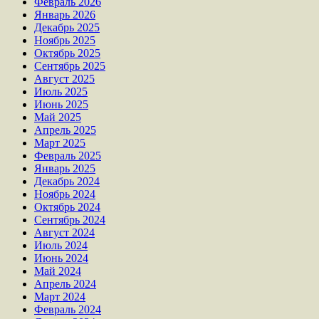
Февраль 2026
Январь 2026
Декабрь 2025
Ноябрь 2025
Октябрь 2025
Сентябрь 2025
Август 2025
Июль 2025
Июнь 2025
Май 2025
Апрель 2025
Март 2025
Февраль 2025
Январь 2025
Декабрь 2024
Ноябрь 2024
Октябрь 2024
Сентябрь 2024
Август 2024
Июль 2024
Июнь 2024
Май 2024
Апрель 2024
Март 2024
Февраль 2024