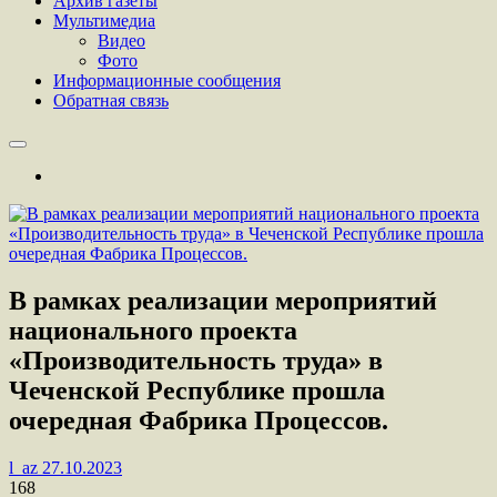
Архив газеты
Мультимедиа
Видео
Фото
Информационные сообщения
Обратная связь
В рамках реализации мероприятий
национального проекта
«Производительность труда» в
Чеченской Республике прошла
очередная Фабрика Процессов.
l_az
27.10.2023
168