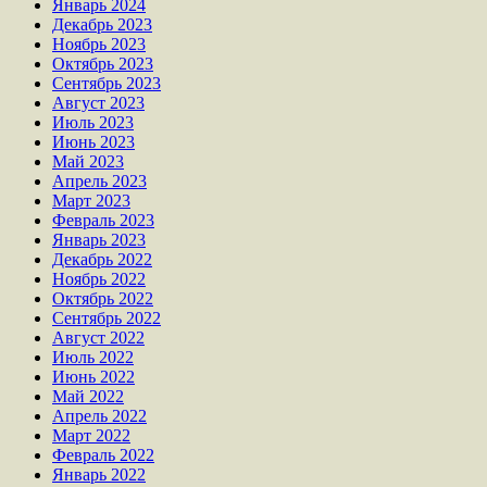
Январь 2024
Декабрь 2023
Ноябрь 2023
Октябрь 2023
Сентябрь 2023
Август 2023
Июль 2023
Июнь 2023
Май 2023
Апрель 2023
Март 2023
Февраль 2023
Январь 2023
Декабрь 2022
Ноябрь 2022
Октябрь 2022
Сентябрь 2022
Август 2022
Июль 2022
Июнь 2022
Май 2022
Апрель 2022
Март 2022
Февраль 2022
Январь 2022