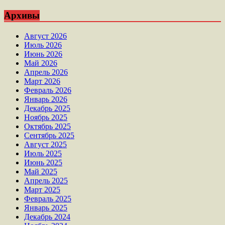
Архивы
Август 2026
Июль 2026
Июнь 2026
Май 2026
Апрель 2026
Март 2026
Февраль 2026
Январь 2026
Декабрь 2025
Ноябрь 2025
Октябрь 2025
Сентябрь 2025
Август 2025
Июль 2025
Июнь 2025
Май 2025
Апрель 2025
Март 2025
Февраль 2025
Январь 2025
Декабрь 2024