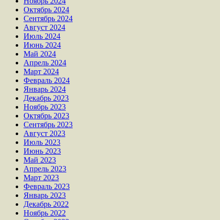
Ноябрь 2024
Октябрь 2024
Сентябрь 2024
Август 2024
Июль 2024
Июнь 2024
Май 2024
Апрель 2024
Март 2024
Февраль 2024
Январь 2024
Декабрь 2023
Ноябрь 2023
Октябрь 2023
Сентябрь 2023
Август 2023
Июль 2023
Июнь 2023
Май 2023
Апрель 2023
Март 2023
Февраль 2023
Январь 2023
Декабрь 2022
Ноябрь 2022