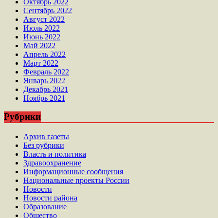
Октябрь 2022
Сентябрь 2022
Август 2022
Июль 2022
Июнь 2022
Май 2022
Апрель 2022
Март 2022
Февраль 2022
Январь 2022
Декабрь 2021
Ноябрь 2021
Рубрики
Архив газеты
Без рубрики
Власть и политика
Здравоохранение
Информационные сообщения
Национальные проекты России
Новости
Новости района
Образование
Общество