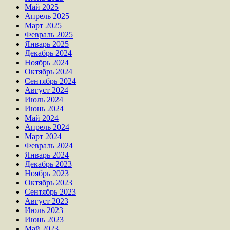
Май 2025
Апрель 2025
Март 2025
Февраль 2025
Январь 2025
Декабрь 2024
Ноябрь 2024
Октябрь 2024
Сентябрь 2024
Август 2024
Июль 2024
Июнь 2024
Май 2024
Апрель 2024
Март 2024
Февраль 2024
Январь 2024
Декабрь 2023
Ноябрь 2023
Октябрь 2023
Сентябрь 2023
Август 2023
Июль 2023
Июнь 2023
Май 2023