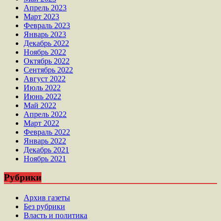
Апрель 2023
Март 2023
Февраль 2023
Январь 2023
Декабрь 2022
Ноябрь 2022
Октябрь 2022
Сентябрь 2022
Август 2022
Июль 2022
Июнь 2022
Май 2022
Апрель 2022
Март 2022
Февраль 2022
Январь 2022
Декабрь 2021
Ноябрь 2021
Рубрики
Архив газеты
Без рубрики
Власть и политика