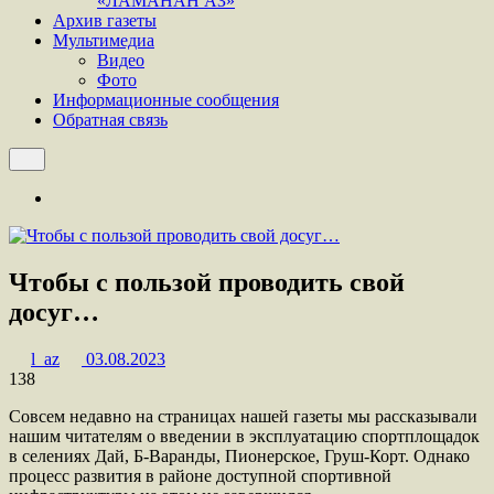
«ЛАМАНАН АЗ»
Архив газеты
Мультимедиа
Видео
Фото
Информационные сообщения
Обратная связь
Чтобы с пользой проводить свой
досуг…
l_az
03.08.2023
138
Совсем недавно на страницах нашей газеты мы рассказывали
нашим читателям о введении в эксплуатацию спортплощадок
в селениях Дай, Б-Варанды, Пионерское, Груш-Корт. Однако
процесс развития в районе доступной спортивной