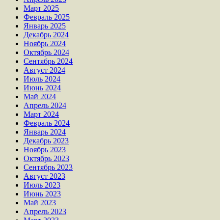
Март 2025
Февраль 2025
Январь 2025
Декабрь 2024
Ноябрь 2024
Октябрь 2024
Сентябрь 2024
Август 2024
Июль 2024
Июнь 2024
Май 2024
Апрель 2024
Март 2024
Февраль 2024
Январь 2024
Декабрь 2023
Ноябрь 2023
Октябрь 2023
Сентябрь 2023
Август 2023
Июль 2023
Июнь 2023
Май 2023
Апрель 2023