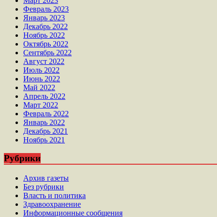
Март 2023
Февраль 2023
Январь 2023
Декабрь 2022
Ноябрь 2022
Октябрь 2022
Сентябрь 2022
Август 2022
Июль 2022
Июнь 2022
Май 2022
Апрель 2022
Март 2022
Февраль 2022
Январь 2022
Декабрь 2021
Ноябрь 2021
Рубрики
Архив газеты
Без рубрики
Власть и политика
Здравоохранение
Информационные сообщения